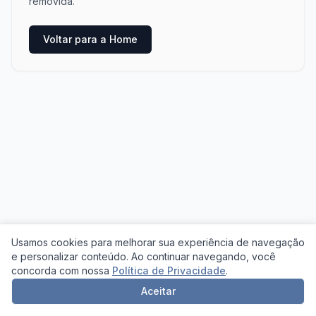
removida.
Voltar para a Home
Usamos cookies para melhorar sua experiência de navegação
e personalizar conteúdo. Ao continuar navegando, você
concorda com nossa
Política de Privacidade
.
Aceitar