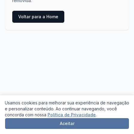
removida.
Voltar para a Home
Usamos cookies para melhorar sua experiência de navegação
e personalizar conteúdo. Ao continuar navegando, você
concorda com nossa
Política de Privacidade
.
Aceitar