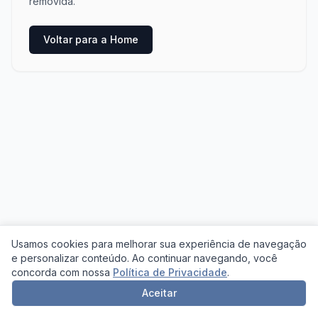
removida.
Voltar para a Home
Usamos cookies para melhorar sua experiência de navegação
e personalizar conteúdo. Ao continuar navegando, você
concorda com nossa
Política de Privacidade
.
Aceitar