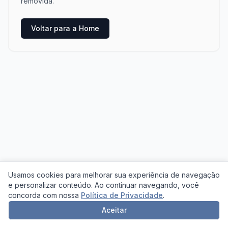
removida.
Voltar para a Home
Usamos cookies para melhorar sua experiência de navegação
e personalizar conteúdo. Ao continuar navegando, você
concorda com nossa
Política de Privacidade
.
Aceitar