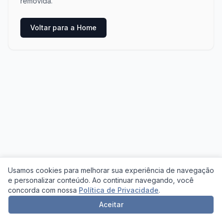
removida.
Voltar para a Home
Usamos cookies para melhorar sua experiência de navegação
e personalizar conteúdo. Ao continuar navegando, você
concorda com nossa
Política de Privacidade
.
Aceitar