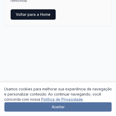
removida.
Voltar para a Home
Usamos cookies para melhorar sua experiência de navegação
e personalizar conteúdo. Ao continuar navegando, você
concorda com nossa
Política de Privacidade
.
Aceitar