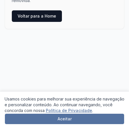
removida.
Voltar para a Home
Usamos cookies para melhorar sua experiência de navegação
e personalizar conteúdo. Ao continuar navegando, você
concorda com nossa
Política de Privacidade
.
Aceitar