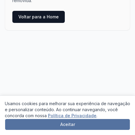
removida.
Voltar para a Home
Usamos cookies para melhorar sua experiência de navegação
e personalizar conteúdo. Ao continuar navegando, você
concorda com nossa
Política de Privacidade
.
Aceitar