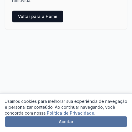
removida.
Voltar para a Home
Usamos cookies para melhorar sua experiência de navegação
e personalizar conteúdo. Ao continuar navegando, você
concorda com nossa
Política de Privacidade
.
Aceitar