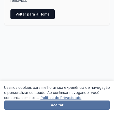
removida.
Voltar para a Home
Usamos cookies para melhorar sua experiência de navegação
e personalizar conteúdo. Ao continuar navegando, você
concorda com nossa
Política de Privacidade
.
Aceitar