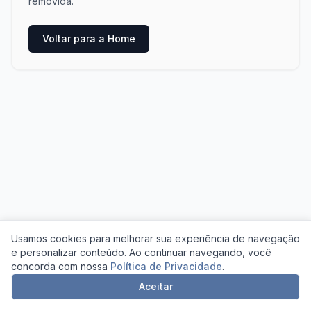
removida.
Voltar para a Home
Usamos cookies para melhorar sua experiência de navegação
e personalizar conteúdo. Ao continuar navegando, você
concorda com nossa
Política de Privacidade
.
Aceitar