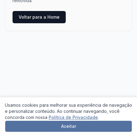
removida.
Voltar para a Home
Usamos cookies para melhorar sua experiência de navegação
e personalizar conteúdo. Ao continuar navegando, você
concorda com nossa
Política de Privacidade
.
Aceitar