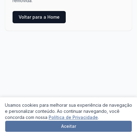
removida.
Voltar para a Home
Usamos cookies para melhorar sua experiência de navegação
e personalizar conteúdo. Ao continuar navegando, você
concorda com nossa
Política de Privacidade
.
Aceitar